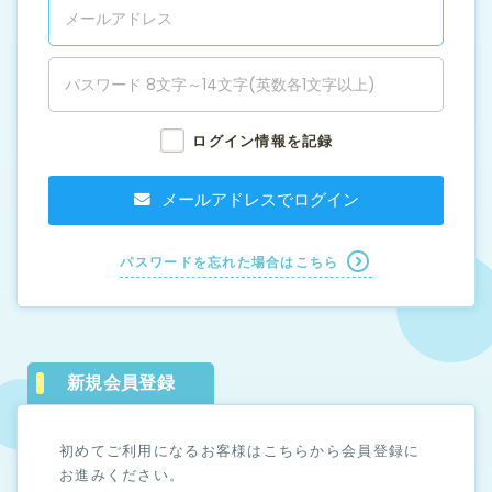
ログイン情報を記録
メールアドレスでログイン
パスワードを忘れた場合はこちら
新規会員登録
初めてご利用になるお客様はこちらから会員登録に
お進みください。