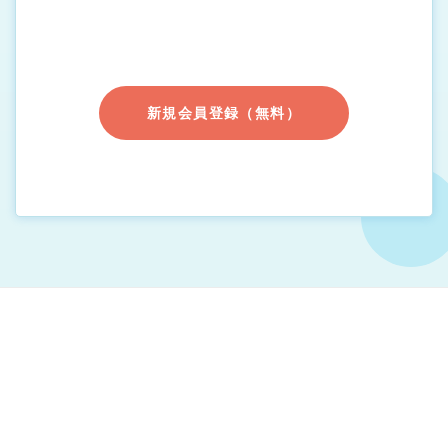
新規会員登録（無料）