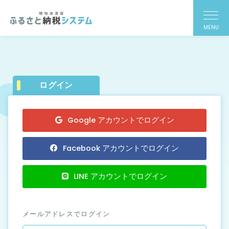
MENU
ログイン
Google アカウントでログイン
Facebook アカウントでログイン
LINE アカウントでログイン
メールアドレスでログイン