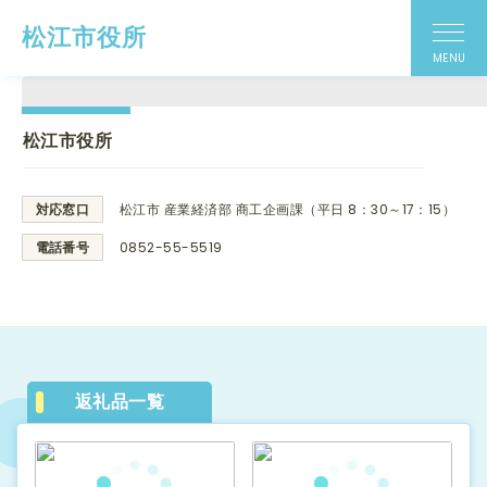
松江市役所
MENU
松江市役所
対応窓口
松江市 産業経済部 商工企画課（平日 8：30～17：15）
電話番号
0852-55-5519
返礼品一覧