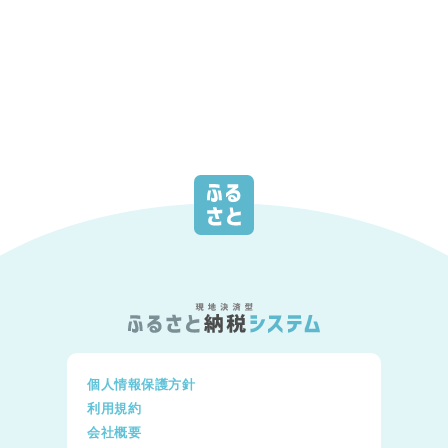
個人情報保護方針
利用規約
会社概要