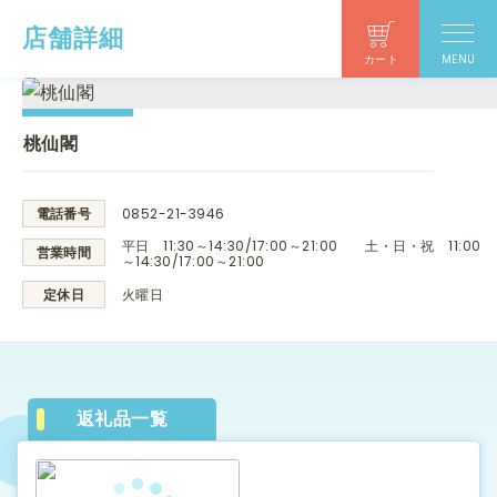
店舗詳細
カート
MENU
桃仙閣
電話番号
0852-21-3946
平日 11:30～14:30/17:00～21:00 土・日・祝 11:00
営業時間
～14:30/17:00～21:00
定休日
火曜日
返礼品一覧