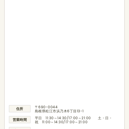
〒690-0044
住所
島根県松江市浜乃木6丁目13-1
平日 11:30～14:30/17:00～21:00 土・日・
営業時間
祝 11:00～14:30/17:00～21:00