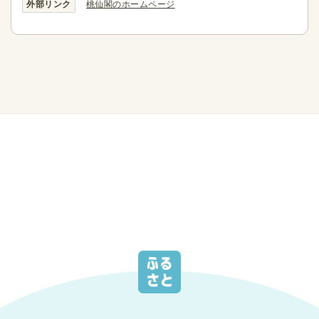
外部リンク
桃仙閣のホームページ