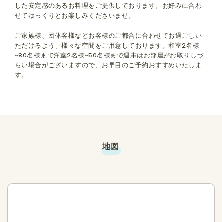
した安定感のあるお料理をご提供しております。お好みに合わ
せてゆっくりとお楽しみくださいませ。
ご家族様、団体客様などお客様のご都合に合わせてお過ごしい
ただけるよう、様々な空間をご用意しております。和室2名様
~80名様まで洋室2名様~50名様まで週末はお部屋がお取りしづ
らい場合がございますので、お早目のご予約おすすめいたしま
す。
地図